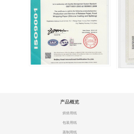
产品概览
烘焙用纸
包装用纸
蒸制用纸