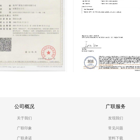
公司概况
广联服务
关于我们
发现我们
广联印象
常见问题
广联承诺
资料下载