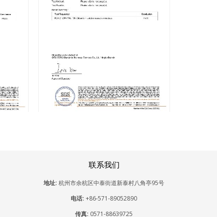
联系我们
地址:
杭州市余杭区中泰街道新泰村八角亭95号
电话:
+86-571-89052890
传真:
0571-88639725