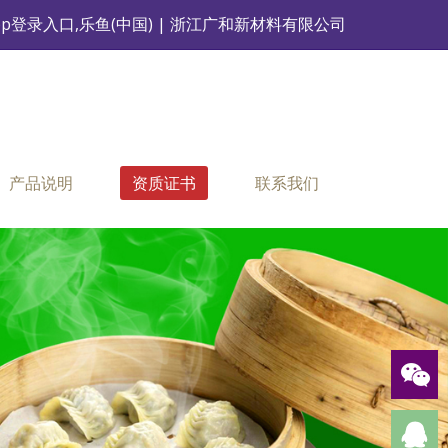
pp登录入口,乐鱼(中国) | 浙江广和新材料有限公司
产品说明
资质证书
联系我们