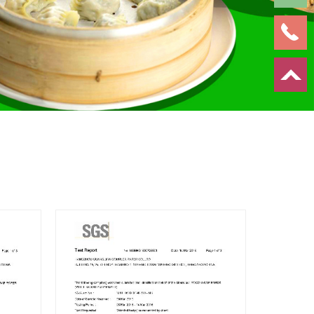
FDA食品包装纸