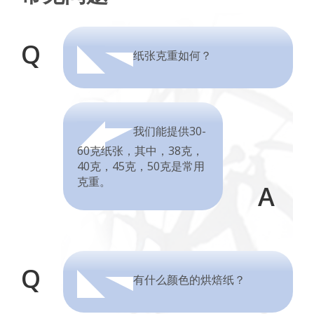
Q
纸张克重如何？
我们能提供30-
60克纸张，其中，38克，
40克，45克，50克是常用
克重。
A
Q
有什么颜色的烘焙纸？